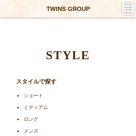
TWINS GROUP
MENU
STYLE
スタイルで探す
ショート
ミディアム
ロング
メンズ