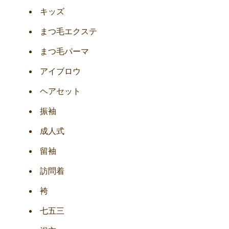
キッズ
まつ毛エクステ
まつ毛パーマ
アイブロウ
ヘアセット
振袖
成人式
留袖
訪問着
袴
七五三