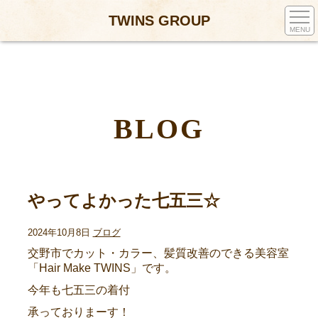
TWINS GROUP
MENU
BLOG
やってよかった七五三☆
2024年10月8日
ブログ
交野市でカット・カラー、髪質改善のできる美容室
「Hair Make TWINS」です。
今年も七五三の着付
承っておりまーす！