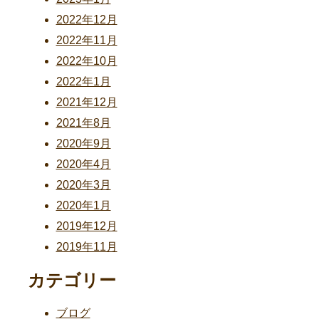
2022年12月
2022年11月
2022年10月
2022年1月
2021年12月
2021年8月
2020年9月
2020年4月
2020年3月
2020年1月
2019年12月
2019年11月
カテゴリー
ブログ