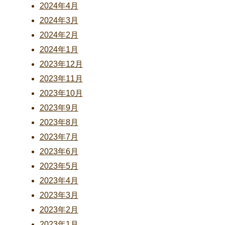
2024年4月
2024年3月
2024年2月
2024年1月
2023年12月
2023年11月
2023年10月
2023年9月
2023年8月
2023年7月
2023年6月
2023年5月
2023年4月
2023年3月
2023年2月
2023年1月