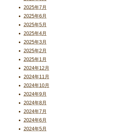
2025年7月
2025年6月
2025年5月
2025年4月
2025年3月
2025年2月
2025年1月
2024年12月
2024年11月
2024年10月
2024年9月
2024年8月
2024年7月
2024年6月
2024年5月