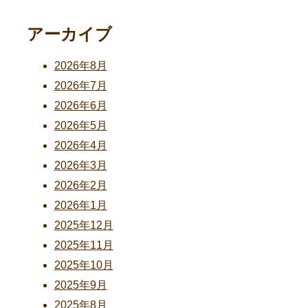
アーカイブ
2026年8月
2026年7月
2026年6月
2026年5月
2026年4月
2026年3月
2026年2月
2026年1月
2025年12月
2025年11月
2025年10月
2025年9月
2025年8月