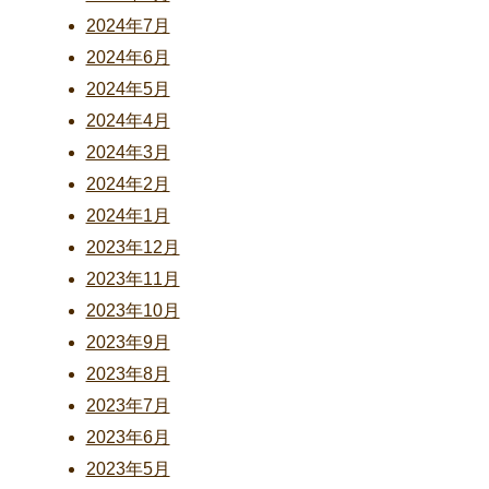
2024年7月
2024年6月
2024年5月
2024年4月
2024年3月
2024年2月
2024年1月
2023年12月
2023年11月
2023年10月
2023年9月
2023年8月
2023年7月
2023年6月
2023年5月