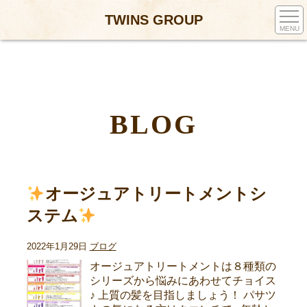
TWINS GROUP
MENU
BLOG
オージュアトリートメントシ
ステム
2022年1月29日
ブログ
オージュアトリートメントは８種類の
シリーズから悩みにあわせてチョイス
♪ 上質の髪を目指しましょう！ パサツ