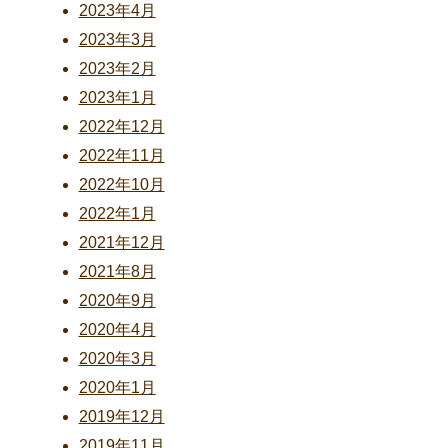
2023年4月
2023年3月
2023年2月
2023年1月
2022年12月
2022年11月
2022年10月
2022年1月
2021年12月
2021年8月
2020年9月
2020年4月
2020年3月
2020年1月
2019年12月
2019年11月