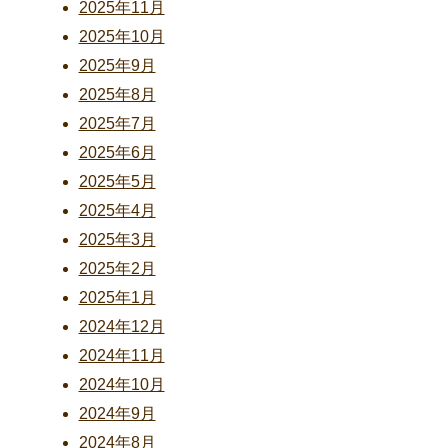
2025年11月
2025年10月
2025年9月
2025年8月
2025年7月
2025年6月
2025年5月
2025年4月
2025年3月
2025年2月
2025年1月
2024年12月
2024年11月
2024年10月
2024年9月
2024年8月