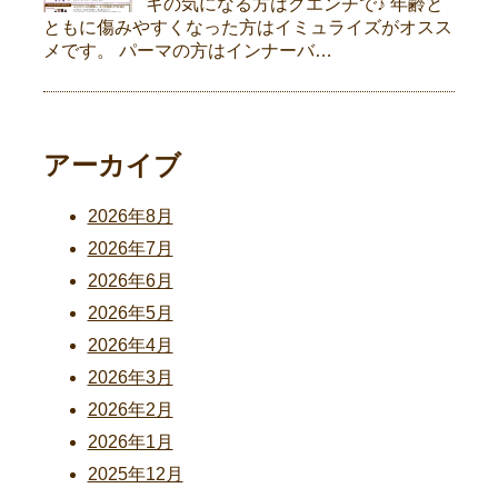
キの気になる方はクエンチで♪ 年齢と
ともに傷みやすくなった方はイミュライズがオスス
メです。 パーマの方はインナーバ…
アーカイブ
2026年8月
2026年7月
2026年6月
2026年5月
2026年4月
2026年3月
2026年2月
2026年1月
2025年12月