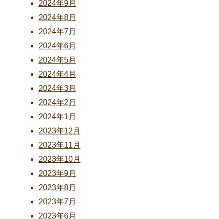
2024年9月
2024年8月
2024年7月
2024年6月
2024年5月
2024年4月
2024年3月
2024年2月
2024年1月
2023年12月
2023年11月
2023年10月
2023年9月
2023年8月
2023年7月
2023年6月