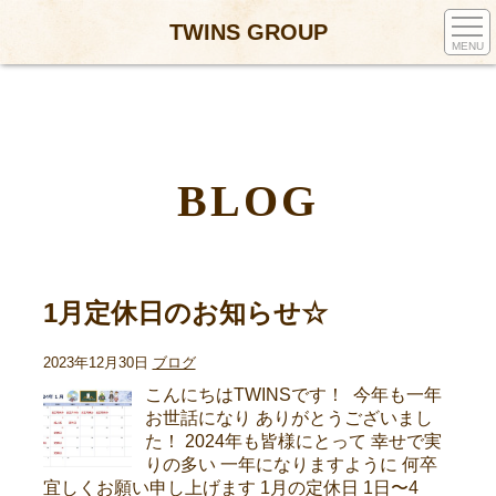
TWINS GROUP
MENU
BLOG
1月定休日のお知らせ☆
2023年12月30日
ブログ
こんにちはTWINSです！ 今年も一年
お世話になり ありがとうございまし
た！ 2024年も皆様にとって 幸せで実
りの多い 一年になりますように 何卒
宜しくお願い申し上げます 1月の定休日 1日〜4