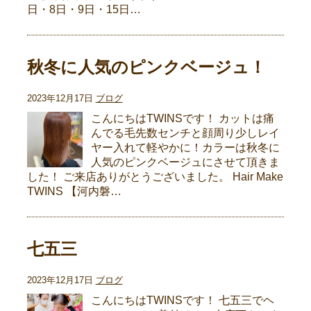
日・8日・9日・15日…
秋冬に人気のピンクベージュ！
2023年12月17日
ブログ
こんにちはTWINSです！ カットは痛
んでる毛先数センチと顔周り少しレイ
ヤー入れて軽やかに！カラーは秋冬に
人気のピンクベージュにさせて頂きま
した！ ご来店ありがとうございました。 Hair Make
TWINS 【河内磐…
七五三
2023年12月17日
ブログ
こんにちはTWINSです！ 七五三でヘ