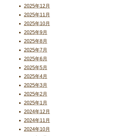
2025年12月
2025年11月
2025年10月
2025年9月
2025年8月
2025年7月
2025年6月
2025年5月
2025年4月
2025年3月
2025年2月
2025年1月
2024年12月
2024年11月
2024年10月