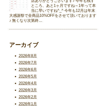
店ありがとうございます♪ 今年も残す
ところ、あと1ヶ月ですね～1年って本
当に早いですね^_^ 今年も12月は年末
大感謝祭で全商品10%OFFをさせて頂いております
♪ 無くなり次第終…
アーカイブ
2026年8月
2026年7月
2026年6月
2026年5月
2026年4月
2026年3月
2026年2月
2026年1月