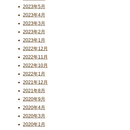
2023年5月
2023年4月
2023年3月
2023年2月
2023年1月
2022年12月
2022年11月
2022年10月
2022年1月
2021年12月
2021年8月
2020年9月
2020年4月
2020年3月
2020年1月