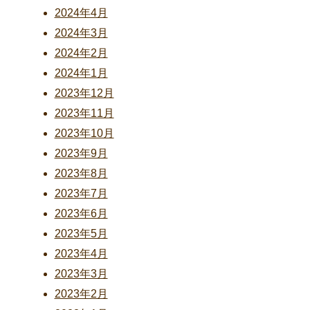
2024年4月
2024年3月
2024年2月
2024年1月
2023年12月
2023年11月
2023年10月
2023年9月
2023年8月
2023年7月
2023年6月
2023年5月
2023年4月
2023年3月
2023年2月