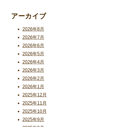
アーカイブ
2026年8月
2026年7月
2026年6月
2026年5月
2026年4月
2026年3月
2026年2月
2026年1月
2025年12月
2025年11月
2025年10月
2025年9月