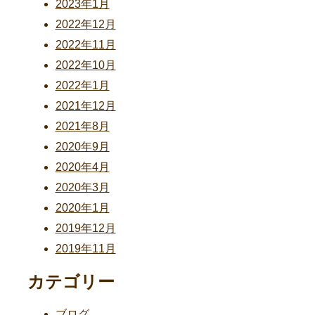
2023年1月
2022年12月
2022年11月
2022年10月
2022年1月
2021年12月
2021年8月
2020年9月
2020年4月
2020年3月
2020年1月
2019年12月
2019年11月
カテゴリー
ブログ