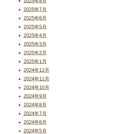
2025年8月
2025年7月
2025年6月
2025年5月
2025年4月
2025年3月
2025年2月
2025年1月
2024年12月
2024年11月
2024年10月
2024年9月
2024年8月
2024年7月
2024年6月
2024年5月