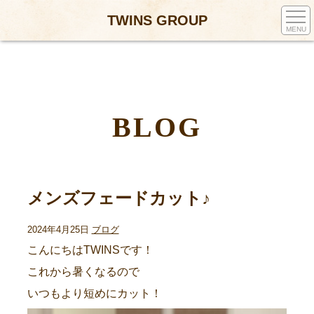
TWINS GROUP
MENU
BLOG
メンズフェードカット♪
2024年4月25日
ブログ
こんにちはTWINSです！
これから暑くなるので
いつもより短めにカット！