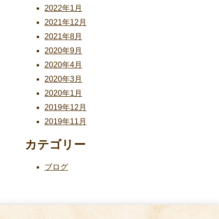
2022年1月
2021年12月
2021年8月
2020年9月
2020年4月
2020年3月
2020年1月
2019年12月
2019年11月
カテゴリー
ブログ