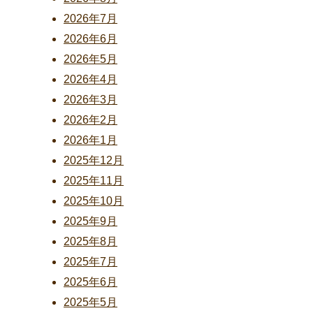
2026年7月
2026年6月
2026年5月
2026年4月
2026年3月
2026年2月
2026年1月
2025年12月
2025年11月
2025年10月
2025年9月
2025年8月
2025年7月
2025年6月
2025年5月