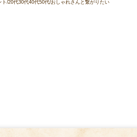
ト/20代30代40代50代/おしゃれさんと繋がりたい