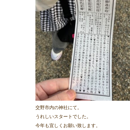
交野市内の神社にて。
うれしいスタートでした。
今年も宜しくお願い致します。