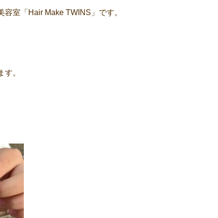
Hair Make TWINS」です。
ます。