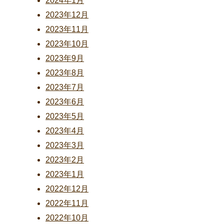
2024年1月
2023年12月
2023年11月
2023年10月
2023年9月
2023年8月
2023年7月
2023年6月
2023年5月
2023年4月
2023年3月
2023年2月
2023年1月
2022年12月
2022年11月
2022年10月