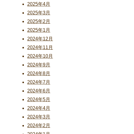
2025年4月
2025年3月
2025年2月
2025年1月
2024年12月
2024年11月
2024年10月
2024年9月
2024年8月
2024年7月
2024年6月
2024年5月
2024年4月
2024年3月
2024年2月