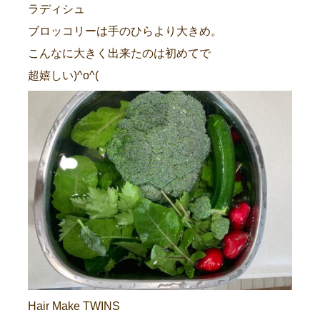
ラディシュ
ブロッコリーは手のひらより大きめ。
こんなに大きく出来たのは初めてで
超嬉しい)^o^(
Hair Make TWINS