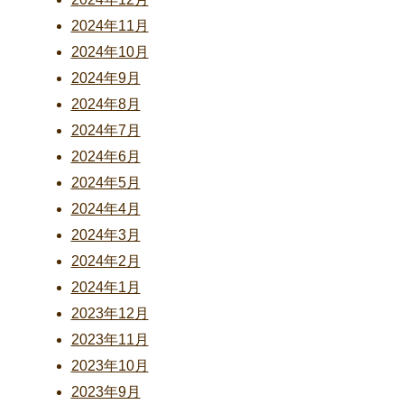
2024年11月
2024年10月
2024年9月
2024年8月
2024年7月
2024年6月
2024年5月
2024年4月
2024年3月
2024年2月
2024年1月
2023年12月
2023年11月
2023年10月
2023年9月