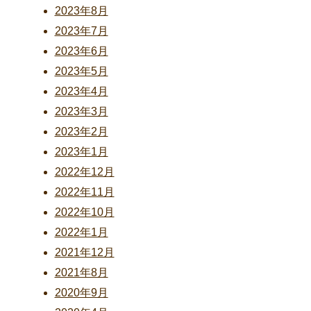
2023年8月
2023年7月
2023年6月
2023年5月
2023年4月
2023年3月
2023年2月
2023年1月
2022年12月
2022年11月
2022年10月
2022年1月
2021年12月
2021年8月
2020年9月