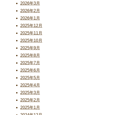
2026年3月
2026年2月
2026年1月
2025年12月
2025年11月
2025年10月
2025年9月
2025年8月
2025年7月
2025年6月
2025年5月
2025年4月
2025年3月
2025年2月
2025年1月
2024年12月