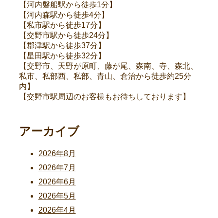
【河内磐船駅から徒歩1分】
【河内森駅から徒歩4分】
【私市駅から徒歩17分】
【交野市駅から徒歩24分】
【郡津駅から徒歩37分】
【星田駅から徒歩32分】
【交野市、天野が原町、藤が尾、森南、寺、森北、
私市、私部西、私部、青山、倉治から徒歩約25分
内】
【交野市駅周辺のお客様もお待ちしております】
アーカイブ
2026年8月
2026年7月
2026年6月
2026年5月
2026年4月