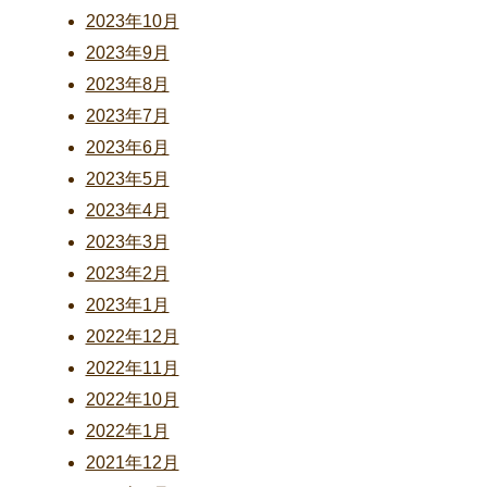
2023年10月
2023年9月
2023年8月
2023年7月
2023年6月
2023年5月
2023年4月
2023年3月
2023年2月
2023年1月
2022年12月
2022年11月
2022年10月
2022年1月
2021年12月