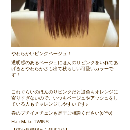
やわらかいピンクベージュ！
透明感のあるベージュにほんのりピンクをいれてあ
げるとやわらかさも出て秋らしい可愛いカラーで
す！
これぐらいのほんのりピンクだと退色もオレンジに
寄りすぎないので、いつもベージュやアッシュをし
ている人もチャレンジしやすいです♪
春のプチイメチェンも是非ご相談ください(o^^o)
Hair Make TWINS