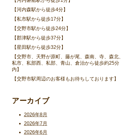
【河内磐船駅から徒歩1分】
【河内森駅から徒歩4分】
【私市駅から徒歩17分】
【交野市駅から徒歩24分】
【郡津駅から徒歩37分】
【星田駅から徒歩32分】
【交野市、天野が原町、藤が尾、森南、寺、森北、
私市、私部西、私部、青山、倉治から徒歩約25分
内】
【交野市駅周辺のお客様もお待ちしております】
アーカイブ
2026年8月
2026年7月
2026年6月