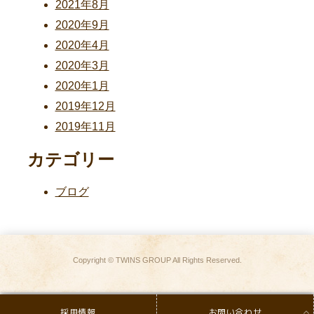
2021年8月
2020年9月
2020年4月
2020年3月
2020年1月
2019年12月
2019年11月
カテゴリー
ブログ
Copyright © TWINS GROUP All Rights Reserved.
採用情報
お問い合わせ