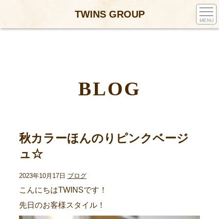
TWINS GROUP
MENU
BLOG
秋カラーほんのりピンクベージ
ュ☆
2023年10月17日
ブログ
こんにちはTWINSです！
先日のお客様スタイル！