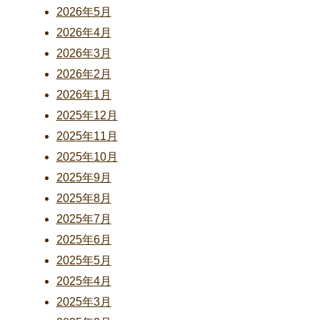
2026年5月
2026年4月
2026年3月
2026年2月
2026年1月
2025年12月
2025年11月
2025年10月
2025年9月
2025年8月
2025年7月
2025年6月
2025年5月
2025年4月
2025年3月