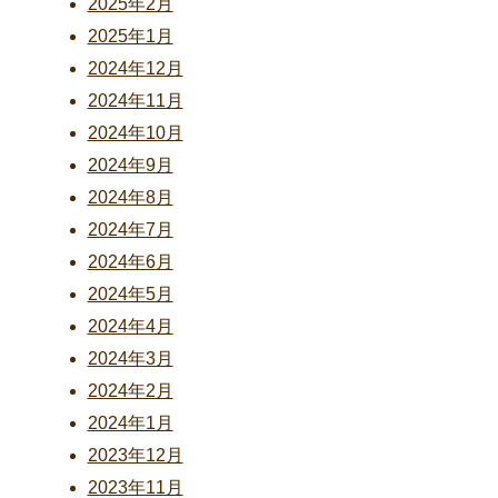
2025年2月
2025年1月
2024年12月
2024年11月
2024年10月
2024年9月
2024年8月
2024年7月
2024年6月
2024年5月
2024年4月
2024年3月
2024年2月
2024年1月
2023年12月
2023年11月