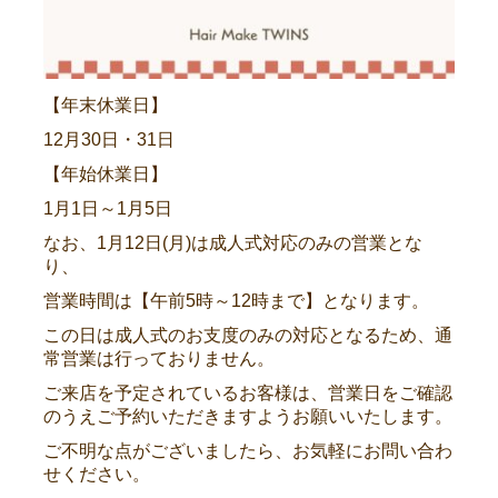
【年末休業日】
12月30日・31日
【年始休業日】
1月1日～1月5日
なお、1月12日(月)は成人式対応のみの営業とな
り、
営業時間は【午前5時～12時まで】となります。
この日は成人式のお支度のみの対応となるため、通
常営業は行っておりません。
ご来店を予定されているお客様は、営業日をご確認
のうえご予約いただきますようお願いいたします。
ご不明な点がございましたら、お気軽にお問い合わ
せください。