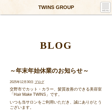
TWINS GROUP
MENU
BLOG
～年末年始休業のお知らせ～
2025年12月30日
ブログ
交野市でカット・カラー、髪質改善のできる美容室
「Hair Make TWINS」です。
いつも当サロンをご利用いただき、誠にありがとう
ございます。