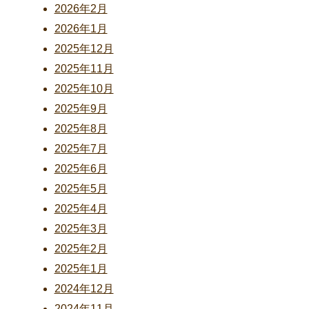
2026年2月
2026年1月
2025年12月
2025年11月
2025年10月
2025年9月
2025年8月
2025年7月
2025年6月
2025年5月
2025年4月
2025年3月
2025年2月
2025年1月
2024年12月
2024年11月