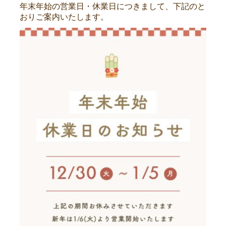
年末年始の営業日・休業日につきまして、下記のと
おりご案内いたします。