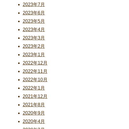
2023年7月
2023年6月
2023年5月
2023年4月
2023年3月
2023年2月
2023年1月
2022年12月
2022年11月
2022年10月
2022年1月
2021年12月
2021年8月
2020年9月
2020年4月