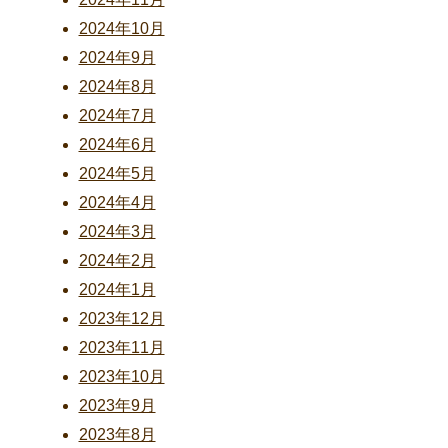
2024年10月
2024年9月
2024年8月
2024年7月
2024年6月
2024年5月
2024年4月
2024年3月
2024年2月
2024年1月
2023年12月
2023年11月
2023年10月
2023年9月
2023年8月