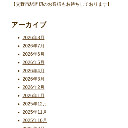
【交野市駅周辺のお客様もお待ちしております】
アーカイブ
2026年8月
2026年7月
2026年6月
2026年5月
2026年4月
2026年3月
2026年2月
2026年1月
2025年12月
2025年11月
2025年10月