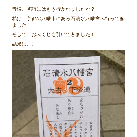
皆様、初詣にはもう行かれましたか？
私は、京都の八幡市にある石清水八幡宮へ行ってき
ました！
そして、おみくじも引いてきました！
結果は、、