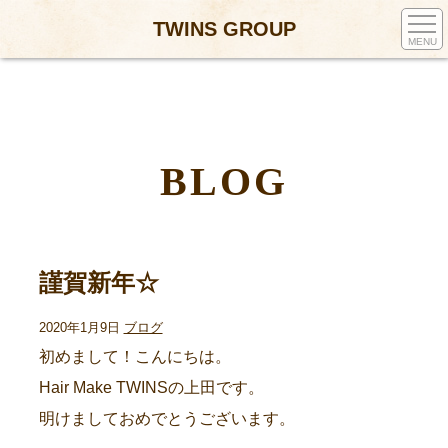
TWINS GROUP
MENU
BLOG
謹賀新年☆
2020年1月9日
ブログ
初めまして！こんにちは。
Hair Make TWINSの上田です。
明けましておめでとうございます。