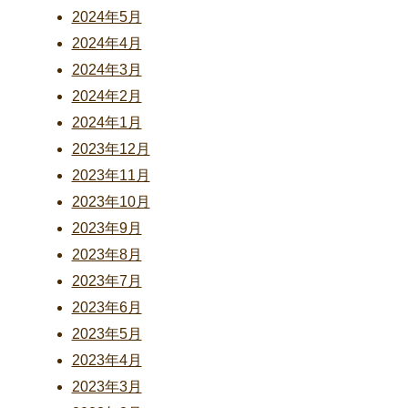
2024年5月
2024年4月
2024年3月
2024年2月
2024年1月
2023年12月
2023年11月
2023年10月
2023年9月
2023年8月
2023年7月
2023年6月
2023年5月
2023年4月
2023年3月