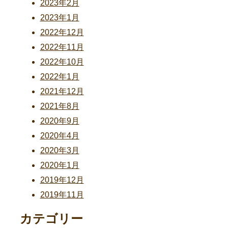
2023年2月
2023年1月
2022年12月
2022年11月
2022年10月
2022年1月
2021年12月
2021年8月
2020年9月
2020年4月
2020年3月
2020年1月
2019年12月
2019年11月
カテゴリー