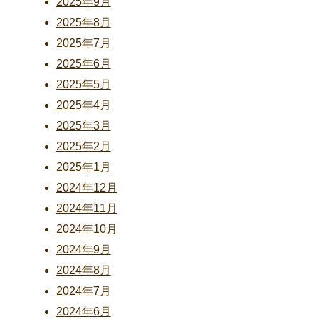
2025年9月
2025年8月
2025年7月
2025年6月
2025年5月
2025年4月
2025年3月
2025年2月
2025年1月
2024年12月
2024年11月
2024年10月
2024年9月
2024年8月
2024年7月
2024年6月