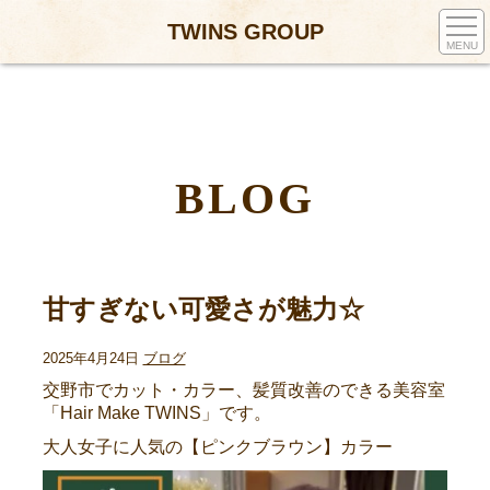
TWINS GROUP
MENU
BLOG
甘すぎない可愛さが魅力☆
2025年4月24日
ブログ
交野市でカット・カラー、髪質改善のできる美容室
「Hair Make TWINS」です。
大人女子に人気の【ピンクブラウン】カラー