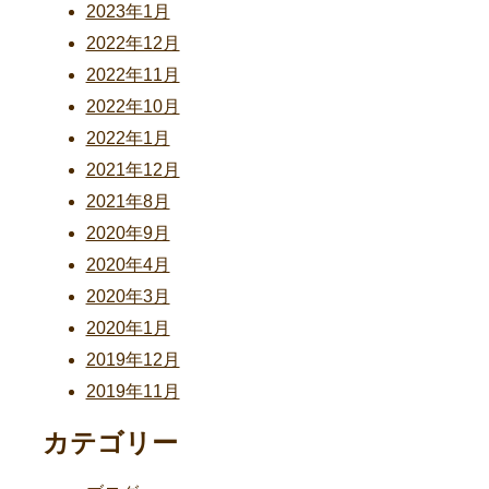
2023年1月
2022年12月
2022年11月
2022年10月
2022年1月
2021年12月
2021年8月
2020年9月
2020年4月
2020年3月
2020年1月
2019年12月
2019年11月
カテゴリー