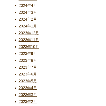
2024年4月
2024年3月
2024年2月
2024年1月
2023年12月
2023年11月
2023年10月
2023年9月
2023年8月
2023年7月
2023年6月
2023年5月
2023年4月
2023年3月
2023年2月