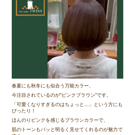
春夏にも秋冬にも似合う万能カラー、
今注目されているのが“ピンクブラウン”です。
「可愛くなりすぎるのはちょっと…」という方にも
ぴったり！
ほんのりピンクを感じるブラウンカラーで、
肌のトーンもパッと明るく見せてくれるのが魅力で