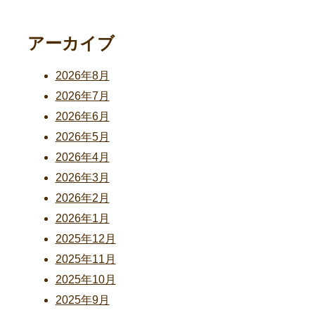
アーカイブ
2026年8月
2026年7月
2026年6月
2026年5月
2026年4月
2026年3月
2026年2月
2026年1月
2025年12月
2025年11月
2025年10月
2025年9月