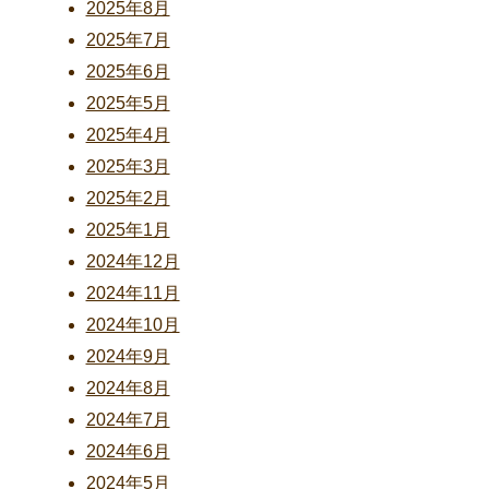
2025年8月
2025年7月
2025年6月
2025年5月
2025年4月
2025年3月
2025年2月
2025年1月
2024年12月
2024年11月
2024年10月
2024年9月
2024年8月
2024年7月
2024年6月
2024年5月